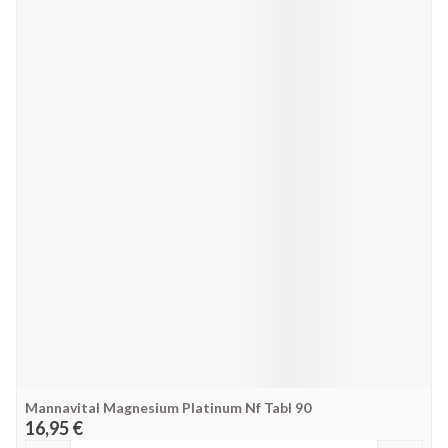
Mannavital Magnesium Platinum Nf Tabl 90
16,95 €