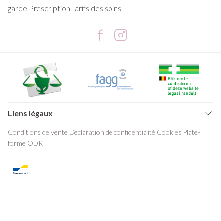
garde
Prescription
Tarifs des soins
Liens légaux
Conditions de vente
Déclaration de confidentialité
Cookies
Plate-
forme ODR