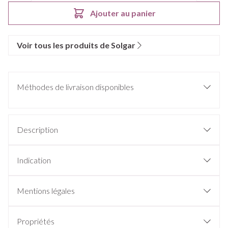
Ajouter au panier
Voir tous les produits de Solgar
Méthodes de livraison disponibles
Description
Indication
Mentions légales
Propriétés