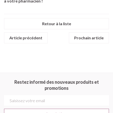
à votre pharmacien !
Retour à la liste
Article précédent
Prochain article
Restez informé des nouveaux produits et
promotions
Adresse mail