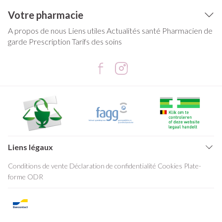
Votre pharmacie
A propos de nous
Liens utiles
Actualités santé
Pharmacien de
garde
Prescription
Tarifs des soins
Liens légaux
Conditions de vente
Déclaration de confidentialité
Cookies
Plate-
forme ODR