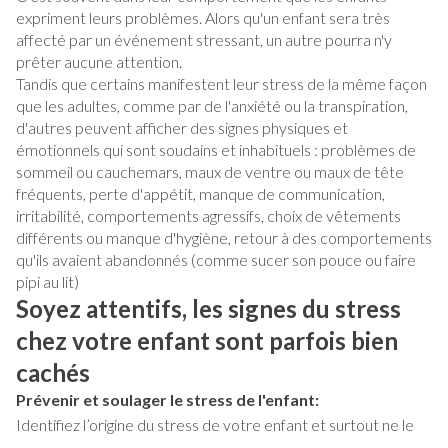
expriment leurs problèmes. Alors qu'un enfant sera très
affecté par un événement stressant, un autre pourra n'y
prêter aucune attention.
Tandis que certains manifestent leur stress de la même façon
que les adultes, comme par de l'anxiété ou la transpiration,
d'autres peuvent afficher des signes physiques et
émotionnels qui sont soudains et inhabituels : problèmes de
sommeil ou cauchemars, maux de ventre ou maux de tête
fréquents, perte d'appétit, manque de communication,
irritabilité, comportements agressifs, choix de vêtements
différents ou manque d'hygiène, retour à des comportements
qu'ils avaient abandonnés (comme sucer son pouce ou faire
pipi au lit)
Soyez attentifs, les signes du stress
chez votre enfant sont parfois bien
cachés
Prévenir et soulager le stress de l'enfant:
Identifiez l’origine du stress de votre enfant et surtout ne le