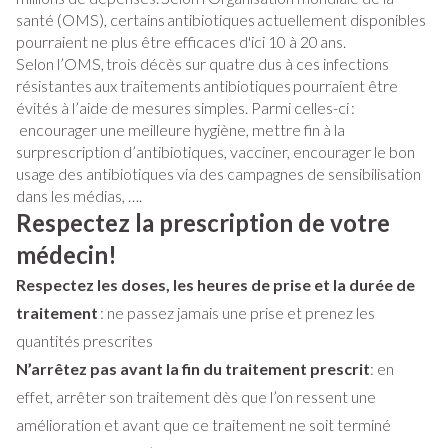
santé (OMS), certains antibiotiques actuellement disponibles
pourraient ne plus être efficaces d'ici 10 à 20 ans.
Selon l’OMS, trois décès sur quatre dus à ces infections
résistantes aux traitements antibiotiques pourraient être
évités à l’aide de mesures simples. Parmi celles-ci :
encourager une meilleure hygiène, mettre fin à la
surprescription d’antibiotiques, vacciner, encourager le bon
usage des antibiotiques via des campagnes de sensibilisation
dans les médias, ….
Respectez la prescription de votre
médecin!
Respectez les doses, les heures de prise et la durée de
traitement
: ne passez jamais une prise et prenez les
quantités prescrites
N’arrêtez pas avant la fin du traitement prescrit
: en
effet, arrêter son traitement dès que l’on ressent une
amélioration et avant que ce traitement ne soit terminé