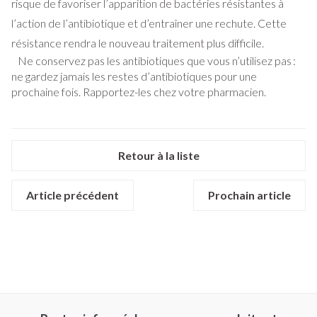
risque de favoriser l’apparition de bactéries résistantes à
l’action de l’antibiotique et d’entraîner une rechute. Cette
résistance rendra le nouveau traitement plus difficile.
Ne conservez pas les antibiotiques que vous n’utilisez pas :
ne gardez jamais les restes d’antibiotiques pour une
prochaine fois. Rapportez-les chez votre pharmacien.
Retour à la liste
Article précédent
Prochain article