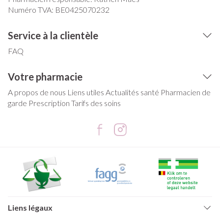
Numéro TVA:
BE0425070232
Service à la clientèle
FAQ
Votre pharmacie
A propos de nous
Liens utiles
Actualités santé
Pharmacien de
garde
Prescription
Tarifs des soins
Liens légaux