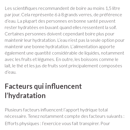
Les scientifiques recommandent de boire au moins 1,5 litre
par jour. Cela représente 6 à 8 grands verres, de préférence
d’eau. La plupart des personnes en bonne santé peuvent
rester hydratées en buvant quand elles ressentent la soif.
Certaines personnes doivent cependant boire plus pour
maintenir leur hydratation. L’eau n’est pas la seule option pour
maintenir une bonne hydratation. L’alimentation apporte
également une quantité considérable de liquides, notamment
avec les fruits et légumes. En outre, les boissons comme le
lait, le thé et les jus de fruits sont principalement composées
d’eau.
Facteurs qui influencent
l’hydratation
Plusieurs facteurs influencent l’apport hydrique total
nécessaire. Tenez notamment compte des facteurs suivants :
Efforts physiques : l’exercice vous fait transpirer. Pour