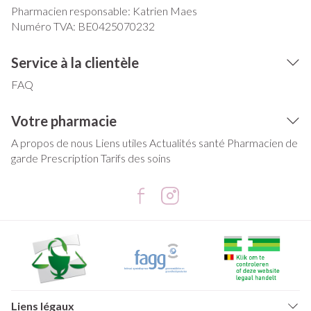
Pharmacien responsable:
Katrien Maes
Numéro TVA:
BE0425070232
Service à la clientèle
FAQ
Votre pharmacie
A propos de nous
Liens utiles
Actualités santé
Pharmacien de
garde
Prescription
Tarifs des soins
Liens légaux