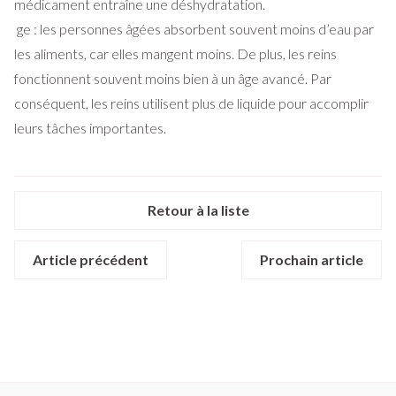
médicament entraîne une déshydratation.
ge : les personnes âgées absorbent souvent moins d’eau par
les aliments, car elles mangent moins. De plus, les reins
fonctionnent souvent moins bien à un âge avancé. Par
conséquent, les reins utilisent plus de liquide pour accomplir
leurs tâches importantes.
Retour à la liste
Article précédent
Prochain article