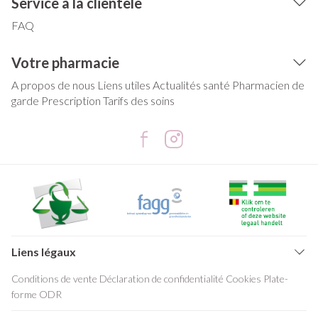
Service à la clientèle
FAQ
Votre pharmacie
A propos de nous
Liens utiles
Actualités santé
Pharmacien de
garde
Prescription
Tarifs des soins
Liens légaux
Conditions de vente
Déclaration de confidentialité
Cookies
Plate-
forme ODR