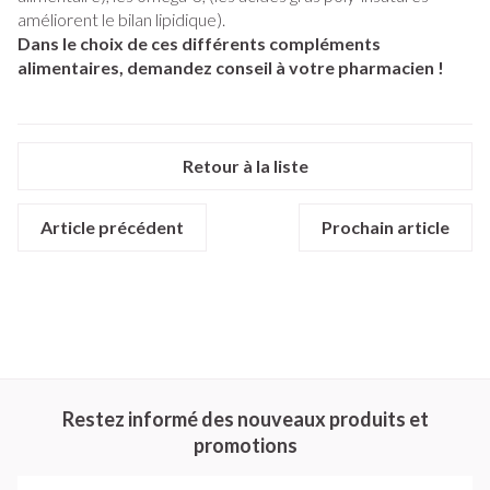
améliorent le bilan lipidique).
Dans le choix de ces différents compléments
alimentaires, demandez conseil à votre pharmacien !
Retour à la liste
Article précédent
Prochain article
Restez informé des nouveaux produits et
promotions
Adresse mail