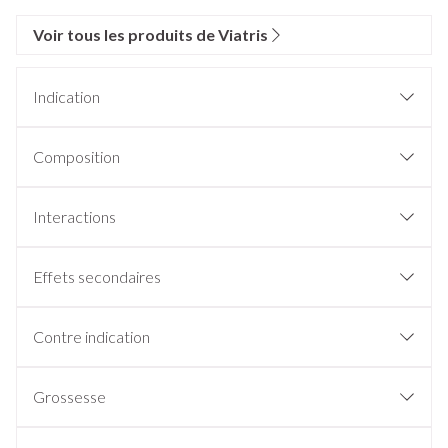
Voir tous les produits de Viatris
Indication
Composition
Interactions
Effets secondaires
Contre indication
Grossesse