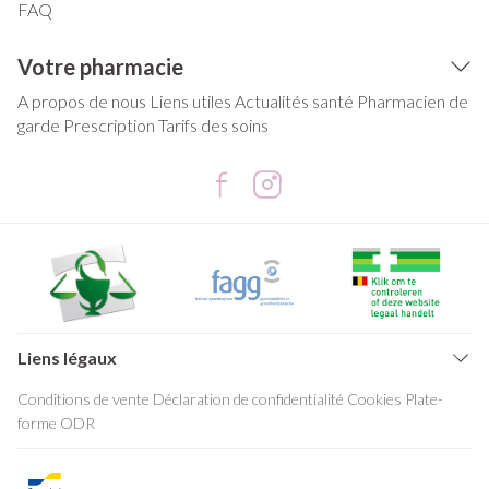
FAQ
Votre pharmacie
A propos de nous
Liens utiles
Actualités santé
Pharmacien de
garde
Prescription
Tarifs des soins
Liens légaux
Conditions de vente
Déclaration de confidentialité
Cookies
Plate-
forme ODR