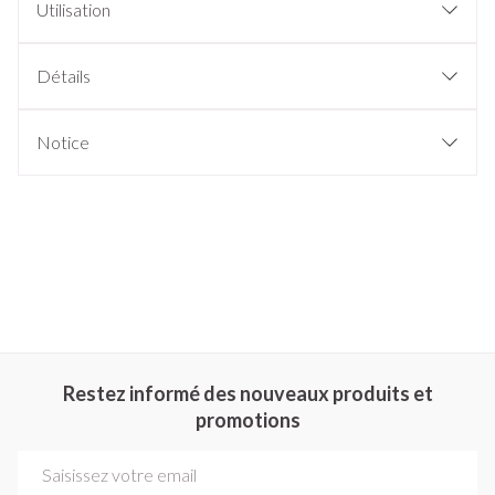
Utilisation
Détails
Notice
Restez informé des nouveaux produits et
promotions
Adresse mail