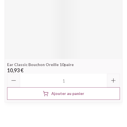
Ear Classic Bouchon Oreille 10paire
10,93 €
Quantité
Ajouter au panier