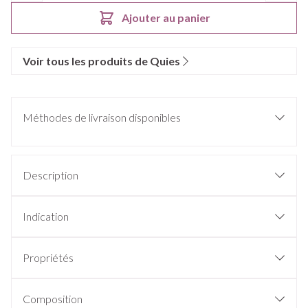
Ajouter au panier
Voir tous les produits de Quies
Méthodes de livraison disponibles
Description
Indication
Propriétés
Composition