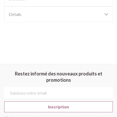
Détails
Restez informé des nouveaux produits et
promotions
Adresse mail
Inscription