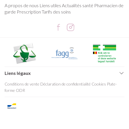
A propos de nous
Liens utiles
Actualités santé
Pharmacien de
garde
Prescription
Tarifs des soins
Liens légaux
Conditions de vente
Déclaration de confidentialité
Cookies
Plate-
forme ODR