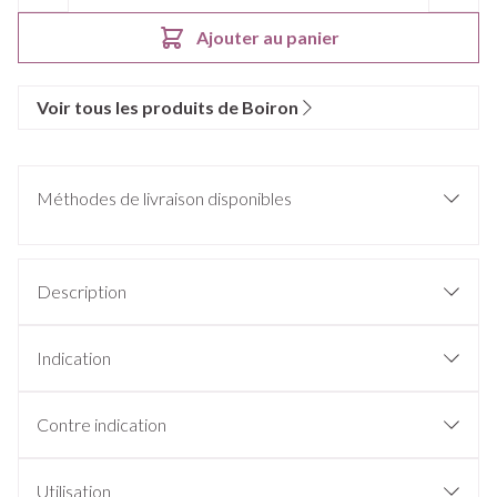
Ajouter au panier
Voir tous les produits de Boiron
Méthodes de livraison disponibles
Description
Indication
Contre indication
Utilisation