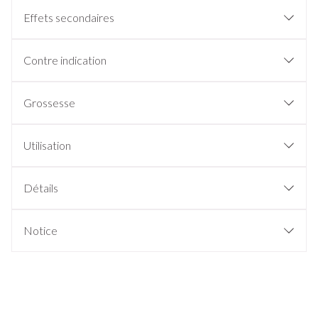
Effets secondaires
Contre indication
Grossesse
Utilisation
Détails
Notice