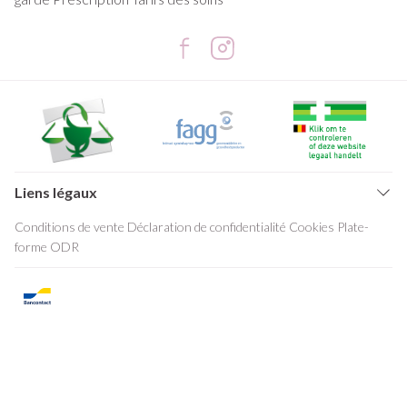
Liens légaux
Conditions de vente
Déclaration de confidentialité
Cookies
Plate-
forme ODR