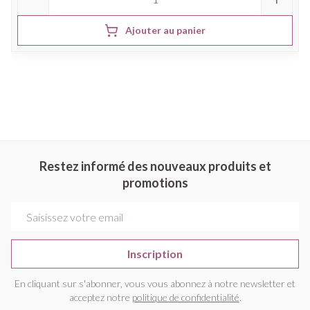
Ajouter au panier
Restez informé des nouveaux produits et
promotions
Adresse mail
Inscription
En cliquant sur s'abonner, vous vous abonnez à notre newsletter et
acceptez notre
politique de confidentialité
.