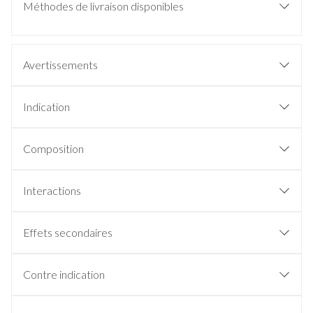
Méthodes de livraison disponibles
Avertissements
Indication
Composition
Interactions
Effets secondaires
Contre indication