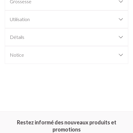
Grossesse
Utilisation
Détails
Notice
Restez informé des nouveaux produits et
promotions