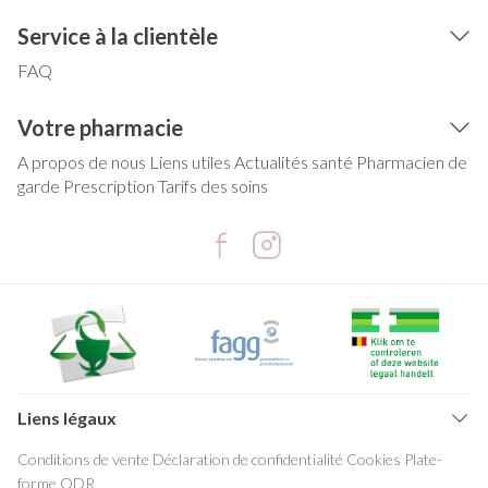
Service à la clientèle
FAQ
Votre pharmacie
A propos de nous
Liens utiles
Actualités santé
Pharmacien de
garde
Prescription
Tarifs des soins
Liens légaux
Conditions de vente
Déclaration de confidentialité
Cookies
Plate-
forme ODR