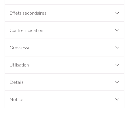
Effets secondaires
Contre indication
Grossesse
Utilisation
Détails
Notice