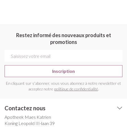
Restez informé des nouveaux produits et
promotions
Adresse mail
Inscription
En cliquant sur s'abonner, vous vous abonnez à notre newsletter et
acceptez notre
politique de confidentialité
.
Contactez nous
Apotheek Maes Katrien
Koning Leopold III-laan 39