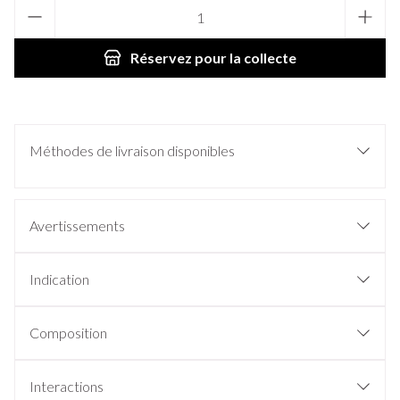
Quantité
Réservez
pour la collecte
Méthodes de livraison disponibles
Avertissements
Indication
Composition
Interactions