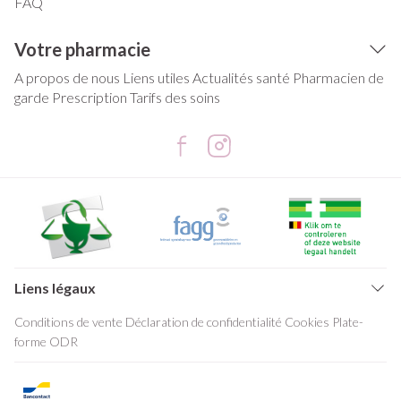
FAQ
Votre pharmacie
A propos de nous
Liens utiles
Actualités santé
Pharmacien de
garde
Prescription
Tarifs des soins
Liens légaux
Conditions de vente
Déclaration de confidentialité
Cookies
Plate-
forme ODR