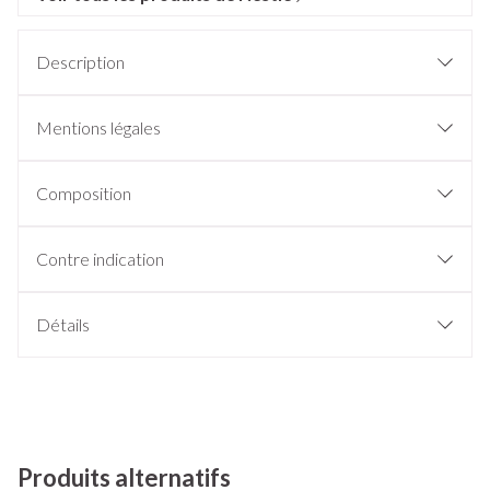
Description
Mentions légales
Composition
Contre indication
Détails
Produits alternatifs