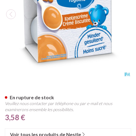
Nestle Baby Dessert Koekjes
En rupture de stock
Veuillez nous contacter par téléphone ou par e-mail et nous
examinerons ensemble les possibilités.
3,58 €
Voir tous les produits de Nestle