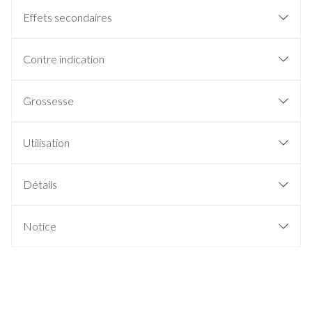
Effets secondaires
Contre indication
Grossesse
Utilisation
Détails
Notice