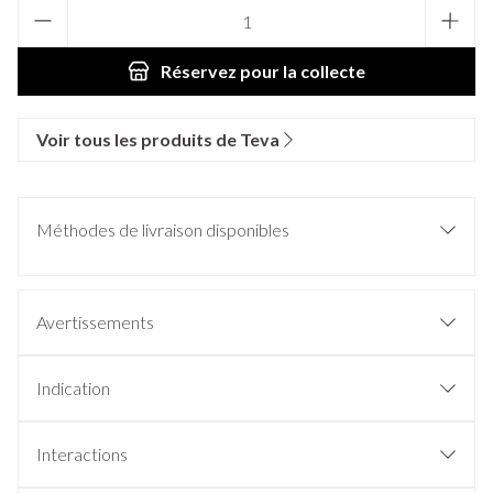
Quantité
Réservez
pour la collecte
Voir tous les produits de Teva
Méthodes de livraison disponibles
Avertissements
Indication
Interactions