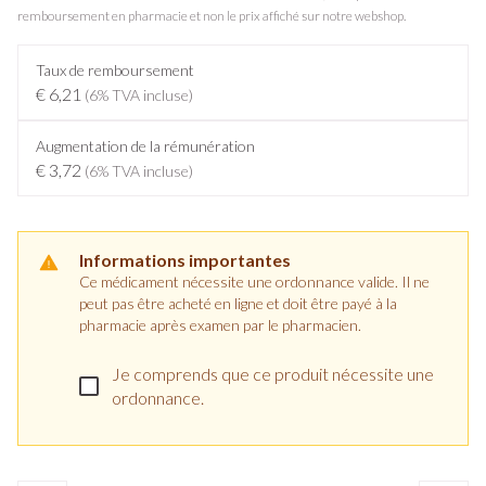
remboursement en pharmacie et non le prix affiché sur notre webshop.
Taux de remboursement
€ 6,21
(6% TVA incluse)
Augmentation de la rémunération
€ 3,72
(6% TVA incluse)
Informations importantes
Ce médicament nécessite une ordonnance valide. Il ne
peut pas être acheté en ligne et doit être payé à la
pharmacie après examen par le pharmacien.
Je comprends que ce produit nécessite une
ordonnance.