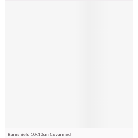
Burnshield 10x10cm Covarmed