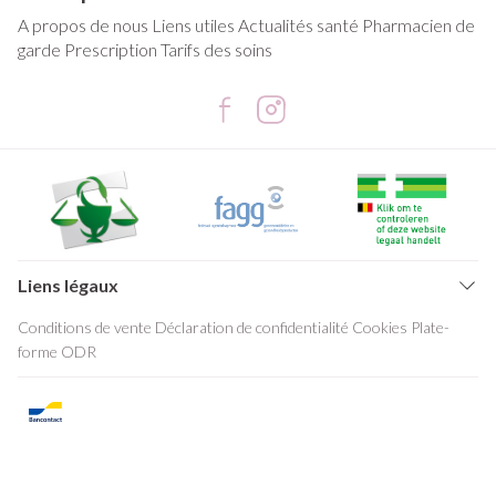
A propos de nous
Liens utiles
Actualités santé
Pharmacien de
garde
Prescription
Tarifs des soins
Liens légaux
Conditions de vente
Déclaration de confidentialité
Cookies
Plate-
forme ODR