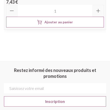
7,43 €
Quantité
Ajouter au panier
Restez informé des nouveaux produits et
promotions
Adresse mail
Inscription