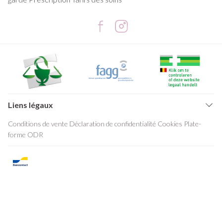
Liens légaux
Conditions de vente
Déclaration de confidentialité
Cookies
Plate-
forme ODR