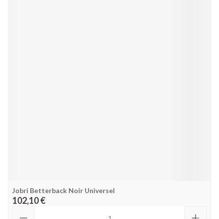
Jobri Betterback Noir Universel
102,10 €
Quantité