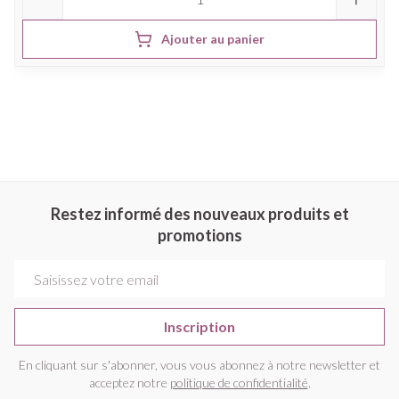
Ajouter au panier
Restez informé des nouveaux produits et
promotions
Adresse mail
Inscription
En cliquant sur s'abonner, vous vous abonnez à notre newsletter et
acceptez notre
politique de confidentialité
.