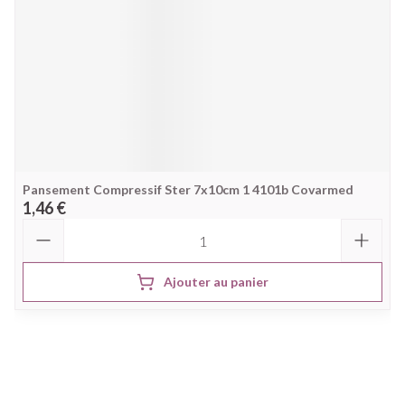
Pansement Compressif Ster 7x10cm 1 4101b Covarmed
1,46 €
Quantité
Ajouter au panier