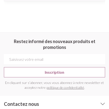
Restez informé des nouveaux produits et
promotions
Adresse mail
Inscription
En cliquant sur s'abonner, vous vous abonnez à notre newsletter et
acceptez notre
politique de confidentialité
.
Contactez nous