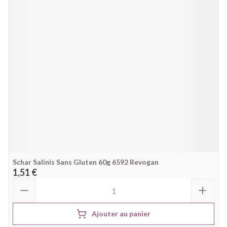
Schar Salinis Sans Gluten 60g 6592 Revogan
1,51 €
Quantité
Ajouter au panier