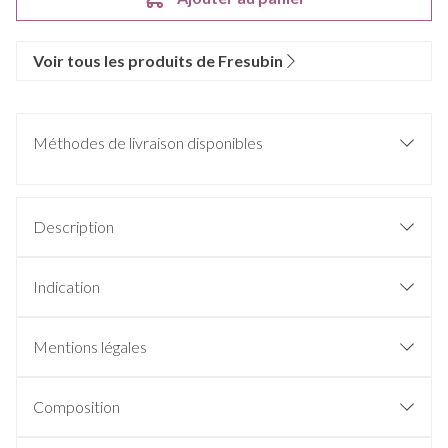
Voir tous les produits de Fresubin
Méthodes de livraison disponibles
Description
Indication
Mentions légales
Composition