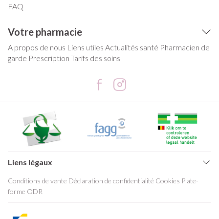
FAQ
Votre pharmacie
A propos de nous
Liens utiles
Actualités santé
Pharmacien de
garde
Prescription
Tarifs des soins
Liens légaux
Conditions de vente
Déclaration de confidentialité
Cookies
Plate-
forme ODR