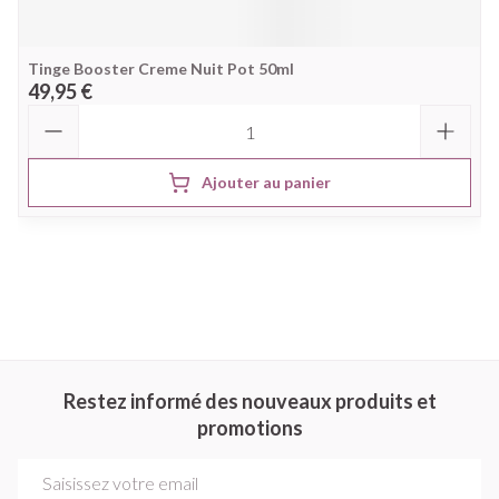
Tinge Booster Creme Nuit Pot 50ml
49,95 €
Quantité
Ajouter au panier
Restez informé des nouveaux produits et
promotions
Adresse mail