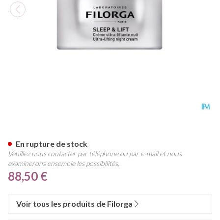
Filorga Sleep&lift 50ml
En rupture de stock
Veuillez nous contacter par téléphone ou par e-mail et nous
examinerons ensemble les possibilités.
88,50 €
Voir tous les produits de Filorga