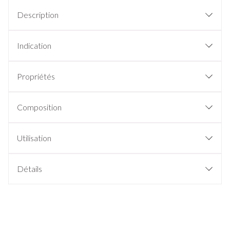
Description
Indication
Propriétés
Composition
Utilisation
Détails