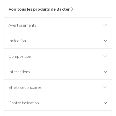
Voir tous les produits de Baxter
Avertissements
Indication
Composition
Interactions
Effets secondaires
Contre indication