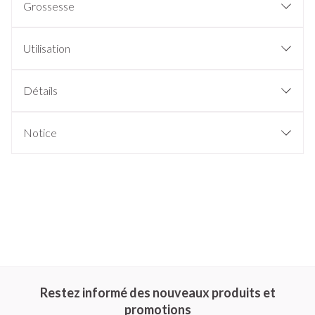
Grossesse
Utilisation
Détails
Notice
Restez informé des nouveaux produits et
promotions