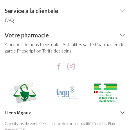
Service à la clientèle
FAQ
Votre pharmacie
A propos de nous
Liens utiles
Actualités santé
Pharmacien de
garde
Prescription
Tarifs des soins
Liens légaux
Conditions de vente
Déclaration de confidentialité
Cookies
Plate-
forme ODR