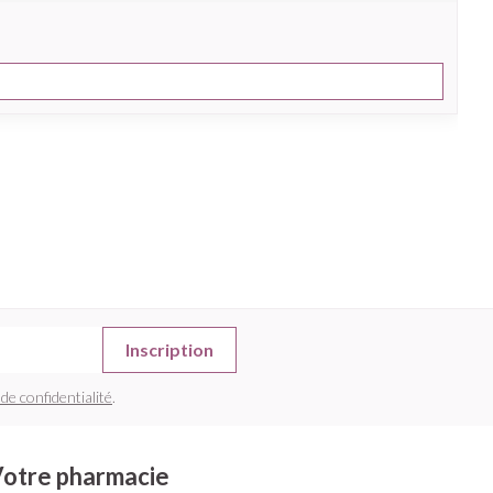
Inscription
 de confidentialité
.
otre pharmacie