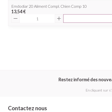
Emdodiar 20 Aliment Compl. Chien Comp 10
13,54 €
Quantité
Restez informé des nouve
En cliquant sur s
Contactez nous