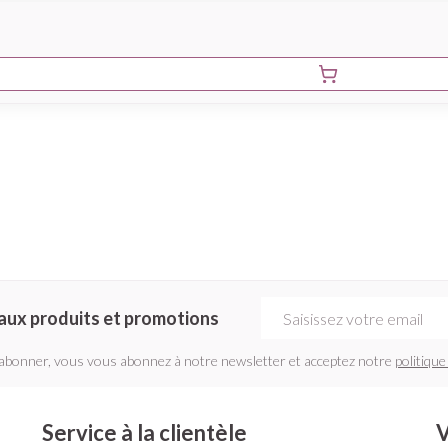
Adresse mail
aux produits et promotions
'abonner, vous vous abonnez à notre newsletter et acceptez notre
politique
Service à la clientèle
V