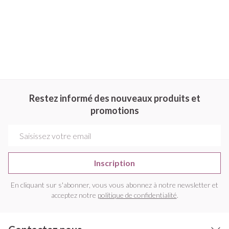
Restez informé des nouveaux produits et
promotions
Adresse mail
Inscription
En cliquant sur s'abonner, vous vous abonnez à notre newsletter et
acceptez notre
politique de confidentialité
.