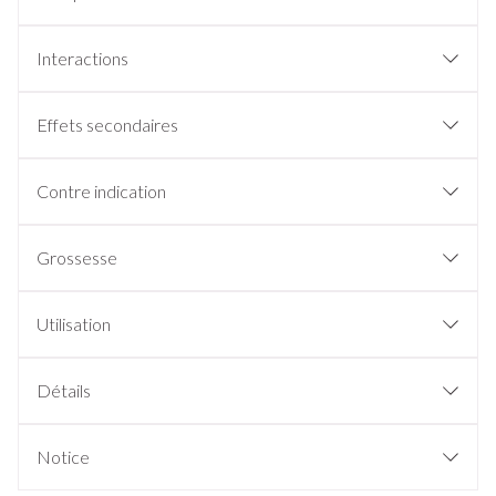
Interactions
Effets secondaires
Contre indication
Grossesse
Utilisation
Détails
Notice