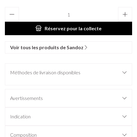
Quantité
Réservez
pour la collecte
Voir tous les produits de Sandoz
Méthodes de livraison disponibles
Avertissements
Indication
Composition