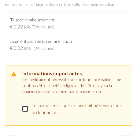
remboursement en pharmacie et non le prix affiché sur notre webshop.
Taux de remboursement
€ 0,22
(6% TVA incluse)
Augmentation de la rémunération
€ 0,22
(6% TVA incluse)
Informations importantes
Ce médicament nécessite une ordonnance valide. Il ne
peut pas être acheté en ligne et doit être payé à la
pharmacie après examen par le pharmacien.
Je comprends que ce produit nécessite une
ordonnance.