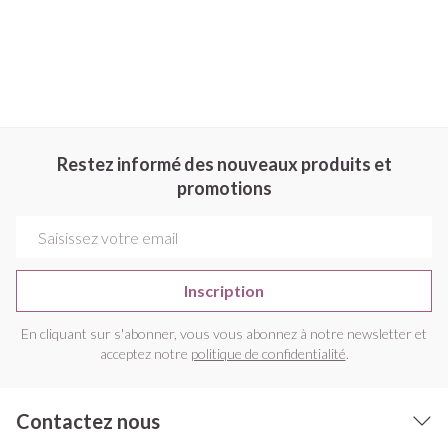
Restez informé des nouveaux produits et
promotions
Adresse mail
Inscription
En cliquant sur s'abonner, vous vous abonnez à notre newsletter et
acceptez notre
politique de confidentialité
.
Contactez nous