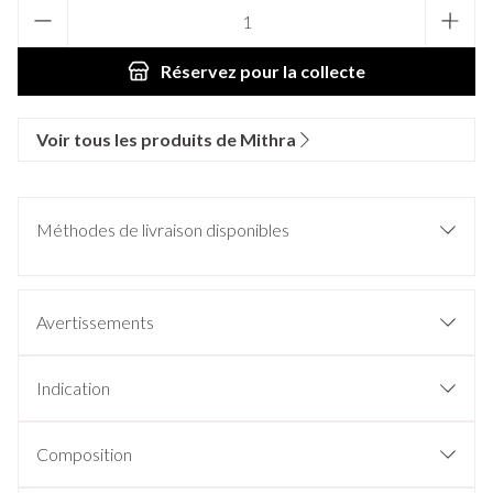
Quantité
Réservez
pour la collecte
Voir tous les produits de Mithra
Méthodes de livraison disponibles
Avertissements
Indication
Composition