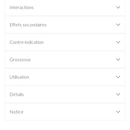
Interactions
Effets secondaires
Contre indication
Grossesse
Utilisation
Détails
Notice