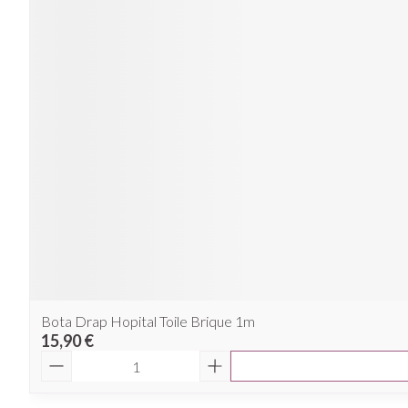
Bota Drap Hopital Toile Brique 1m
15,90 €
Quantité