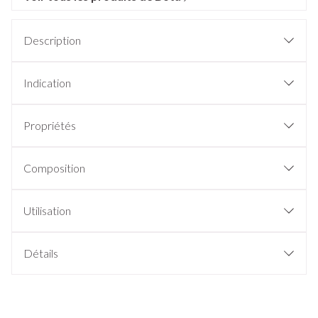
Description
Indication
Propriétés
Composition
Utilisation
Détails