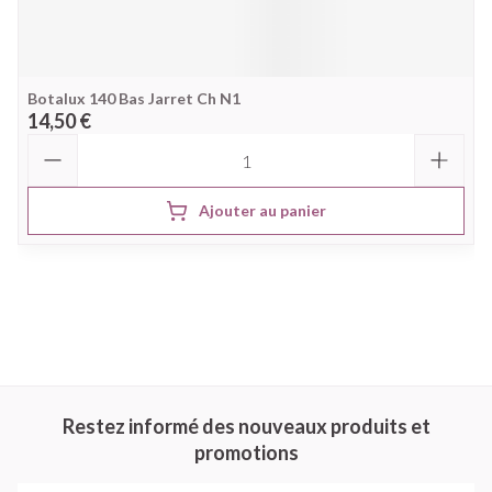
Botalux 140 Bas Jarret Ch N1
14,50 €
Quantité
Ajouter au panier
Restez informé des nouveaux produits et
promotions