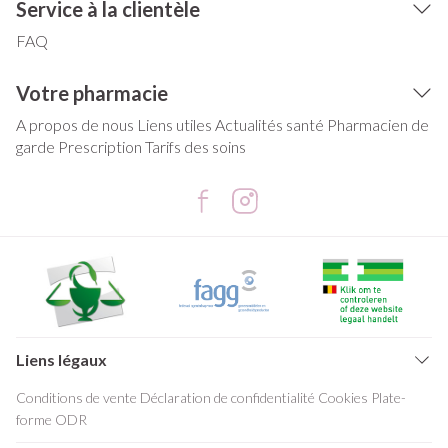
Service à la clientèle
FAQ
Votre pharmacie
A propos de nous
Liens utiles
Actualités santé
Pharmacien de
garde
Prescription
Tarifs des soins
Liens légaux
Conditions de vente
Déclaration de confidentialité
Cookies
Plate-
forme ODR