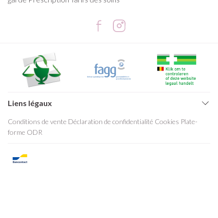
Liens légaux
Conditions de vente
Déclaration de confidentialité
Cookies
Plate-
forme ODR