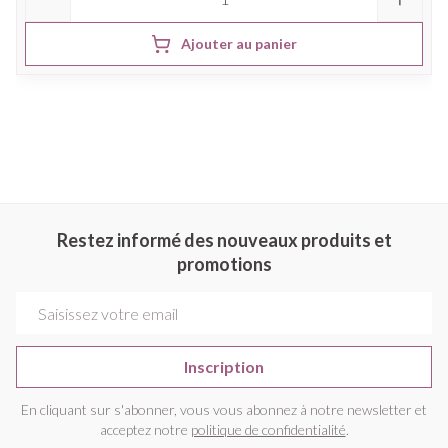
Ajouter au panier
Restez informé des nouveaux produits et
promotions
Adresse mail
Inscription
En cliquant sur s'abonner, vous vous abonnez à notre newsletter et
acceptez notre
politique de confidentialité
.