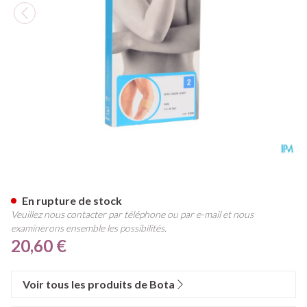
Bota El-bota Short Sk N2
En rupture de stock
Veuillez nous contacter par téléphone ou par e-mail et nous
examinerons ensemble les possibilités.
20,60 €
Voir tous les produits de Bota