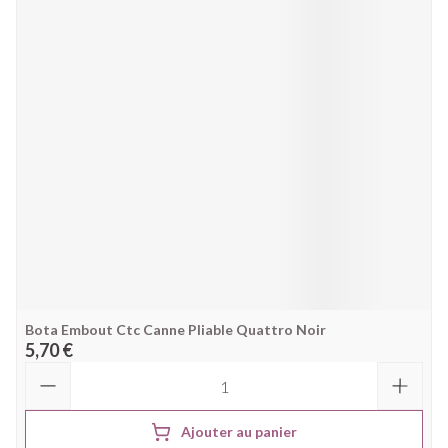
Bota Embout Ctc Canne Pliable Quattro Noir
5,70 €
Quantité
Ajouter au panier