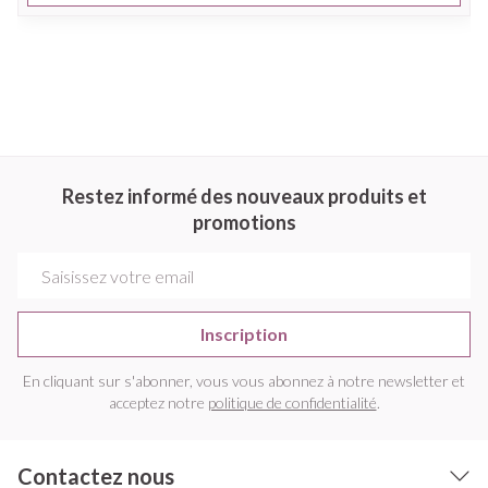
Restez informé des nouveaux produits et
promotions
Adresse mail
Inscription
En cliquant sur s'abonner, vous vous abonnez à notre newsletter et
acceptez notre
politique de confidentialité
.
Contactez nous