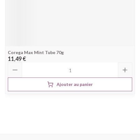
Corega Max Mint Tube 70g
11,49 €
Quantité
Ajouter au panier