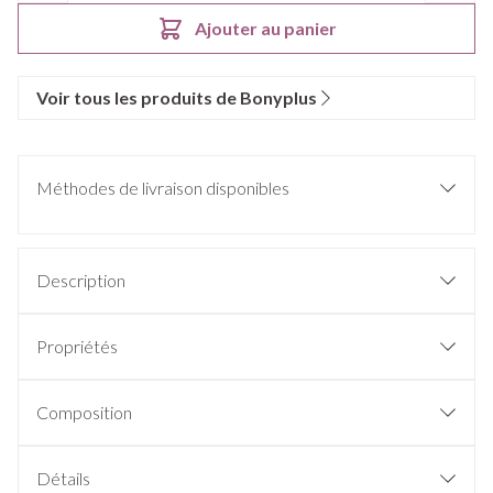
Ajouter au panier
Voir tous les produits de Bonyplus
Méthodes de livraison disponibles
Description
Propriétés
Composition
Détails