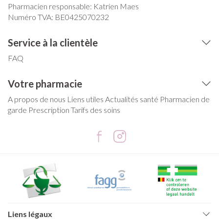
Pharmacien responsable:
Katrien Maes
Numéro TVA:
BE0425070232
Service à la clientèle
FAQ
Votre pharmacie
A propos de nous
Liens utiles
Actualités santé
Pharmacien de
garde
Prescription
Tarifs des soins
Liens légaux