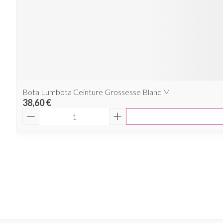
Bota Lumbota Ceinture Grossesse Blanc M
38,60 €
Quantité