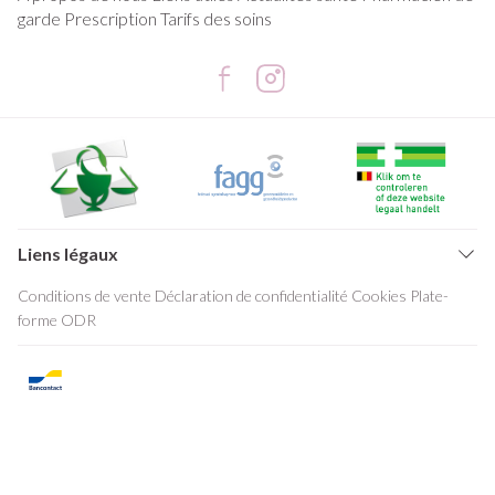
garde
Prescription
Tarifs des soins
Liens légaux
Conditions de vente
Déclaration de confidentialité
Cookies
Plate-
forme ODR