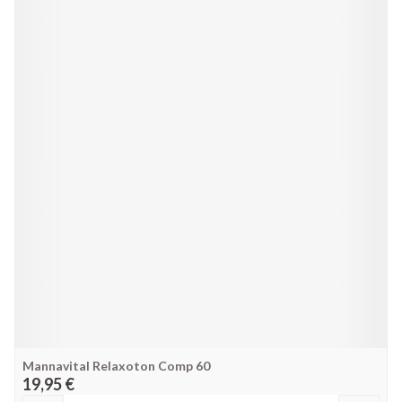
Mannavital Relaxoton Comp 60
19,95 €