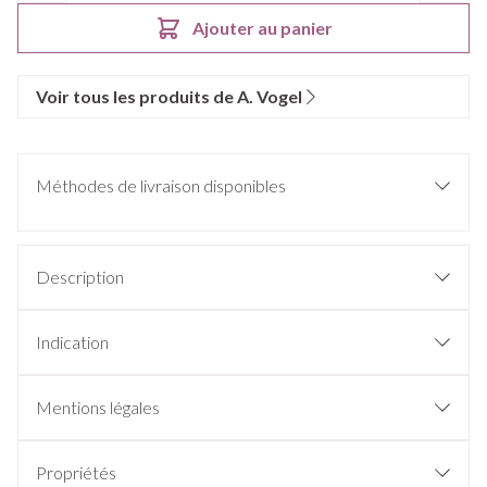
Ajouter au panier
Voir tous les produits de A. Vogel
Méthodes de livraison disponibles
Description
Indication
Mentions légales
Propriétés